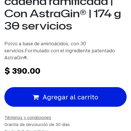
cadena ramificada |
Con AstraGin® | 174 g
30 servicios
Polvo a base de aminoácidos, con 30
servicios.Formulado con el ingrediente patentado
AstraGin®.
$
390.00
Agregar al carrito
Términos y condiciones
Grantía de devolución de 30 días