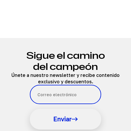
Sigue el camino
del campeón
Únete a nuestro newsletter y recibe contenido
exclusivo y descuentos.
Enviar