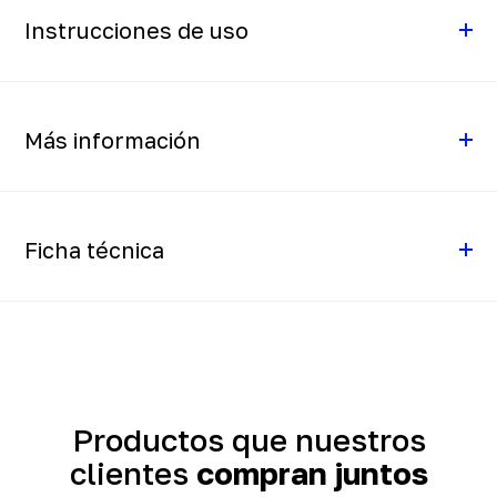
Instrucciones de uso
Más información
Ficha técnica
Productos que nuestros
clientes
compran juntos