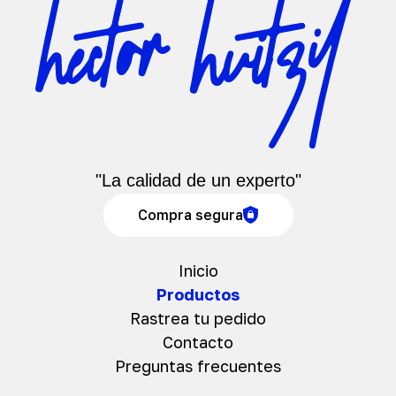
"La calidad de un experto"
Compra segura
Inicio
Productos
Rastrea tu pedido
Contacto
Preguntas frecuentes