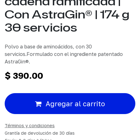
cadena ramificada |
Con AstraGin® | 174 g
30 servicios
Polvo a base de aminoácidos, con 30
servicios.Formulado con el ingrediente patentado
AstraGin®.
$
390.00
Agregar al carrito
Términos y condiciones
Grantía de devolución de 30 días