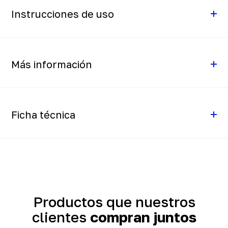
Instrucciones de uso
Más información
Ficha técnica
Productos que nuestros
clientes
compran juntos