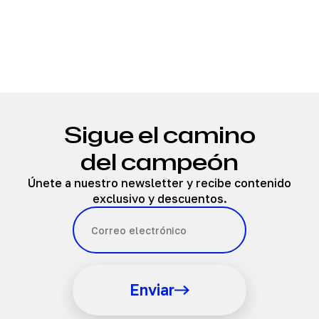
Sigue el camino
del campeón
Únete a nuestro newsletter y recibe contenido
exclusivo y descuentos.
Enviar