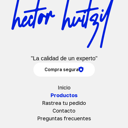
"La calidad de un experto"
Compra segura
Inicio
Productos
Rastrea tu pedido
Contacto
Preguntas frecuentes