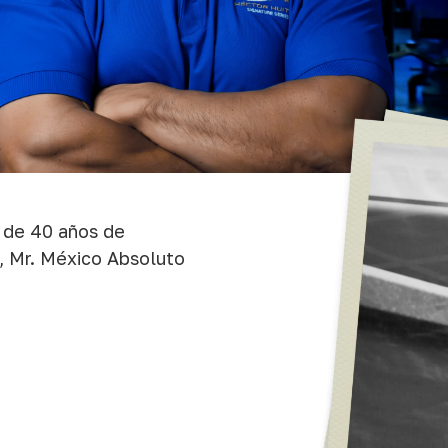
s de 40 años de
, Mr. México Absoluto