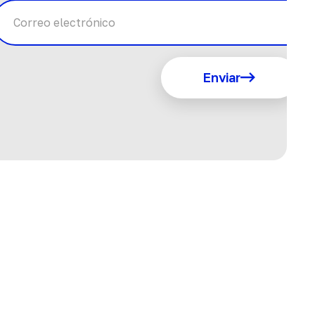
Enviar