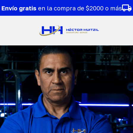
Envío gratis
en la compra de $2000 o más