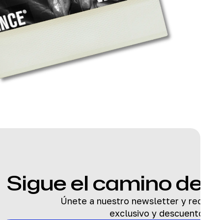
Sigue el camino de
Únete a nuestro newsletter y recibe 
exclusivo y descuentos.