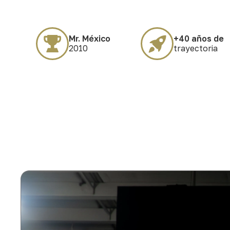
Mr. México
+40 años de
2010
trayectoria