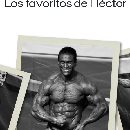
Los favoritos de Héctor