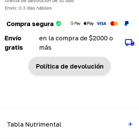
Grantía de devolución de 30 días
Envío: 2-3 días hábiles
Compra segura
Envío
en la compra de $2000 o
gratis
más
Política de devolución
Tabla Nutrimental