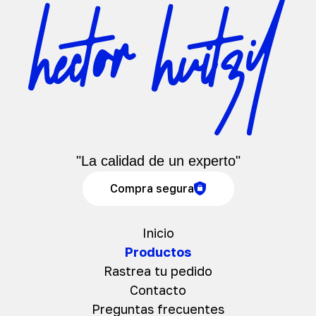
"La calidad de un experto"
Compra segura
Inicio
Productos
Rastrea tu pedido
Contacto
Preguntas frecuentes