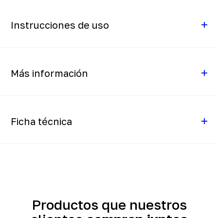
Instrucciones de uso
Más información
Ficha técnica
Productos que nuestros