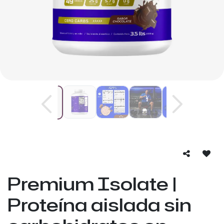
Premium Isolate |
Proteína aislada sin