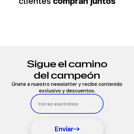
clientes
compran juntos
Sigue el camino
del campeón
Únete a nuestro newsletter y recibe contenido
exclusivo y descuentos.
Enviar