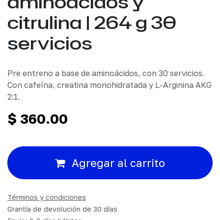
aminoácidos y
citrulina | 264 g 30
servicios
Pre entreno a base de aminoácidos, con 30 servicios.
Con cafeína, creatina monohidratada y L-Arginina AKG
2:1.
$
360.00
Agregar al carrito
Términos y condiciones
Grantía de devolución de 30 días