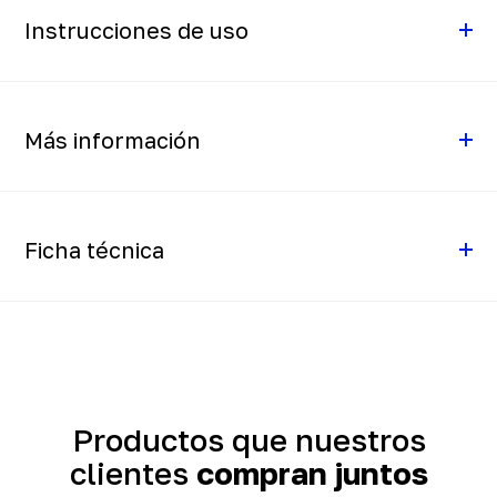
Instrucciones de uso
Más información
Ficha técnica
Productos que nuestros
clientes
compran juntos