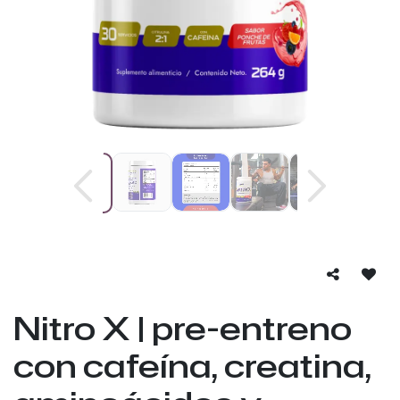
Nitro X | pre-entreno
con cafeína, creatina,