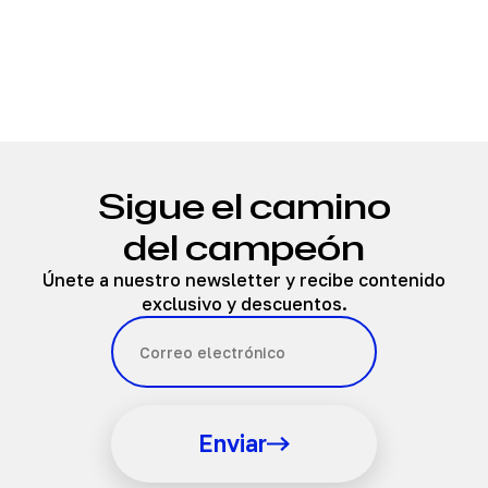
Sigue el camino
del campeón
Únete a nuestro newsletter y recibe contenido
exclusivo y descuentos.
Enviar