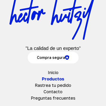
"La calidad de un experto"
Compra segura
Inicio
Productos
Rastrea tu pedido
Contacto
Preguntas frecuentes