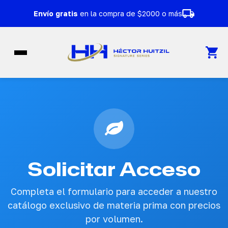
Ir al contenido
Envío gratis
en la compra de $2000 o más
Solicitar Acceso
Completa el formulario para acceder a nuestro
catálogo exclusivo de materia prima con precios
por volumen.