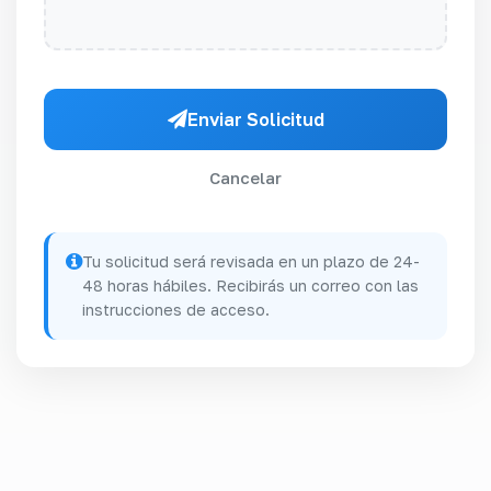
Enviar Solicitud
Cancelar
Tu solicitud será revisada en un plazo de 24-
48 horas hábiles. Recibirás un correo con las
instrucciones de acceso.