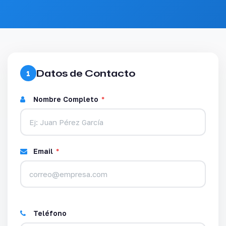
Datos de Contacto
1
Nombre Completo
*
Email
*
Teléfono