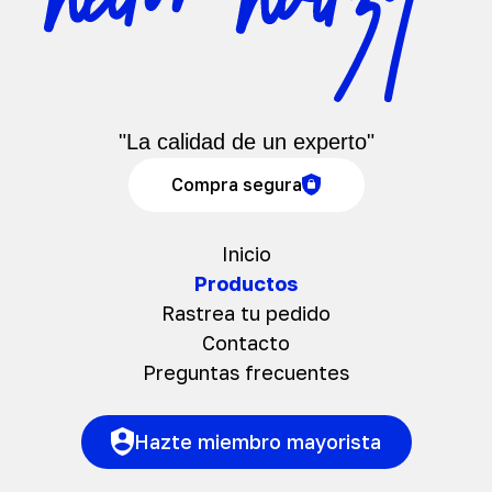
"La calidad de un experto"
Compra segura
Inicio
Productos
Rastrea tu pedido
Contacto
Preguntas frecuentes
Hazte miembro mayorista