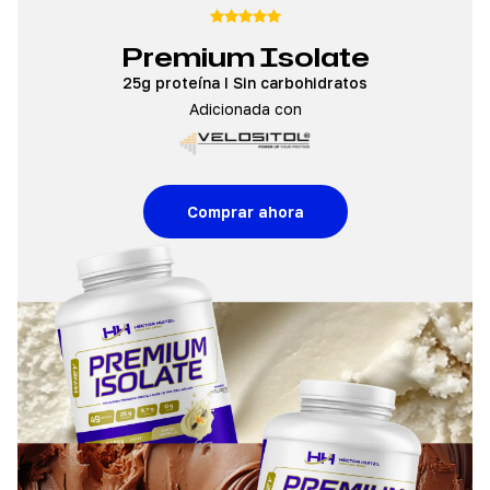
Premium Isolate
25g proteína I Sin carbohidratos
Adicionada con
Comprar ahora